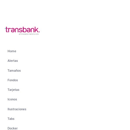
Home
Alertas
Tamaños
Fondos
Tarjetas
Iconos
Ilustraciones
Tabs
Docker