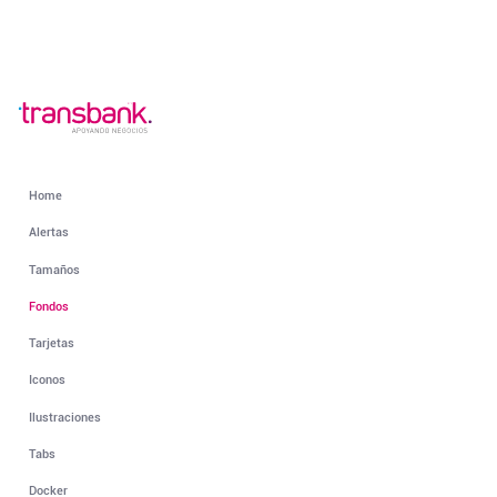
Home
Alertas
Tamaños
Fondos
Tarjetas
Iconos
Ilustraciones
Tabs
Docker