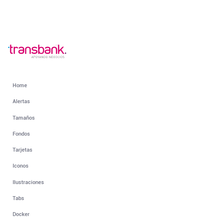
Home
Alertas
Tamaños
Fondos
Tarjetas
Iconos
Ilustraciones
Tabs
Docker