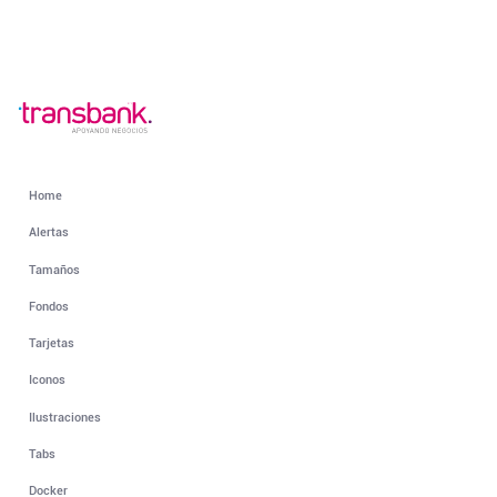
Home
Alertas
Tamaños
Fondos
Tarjetas
Iconos
Ilustraciones
Tabs
Docker