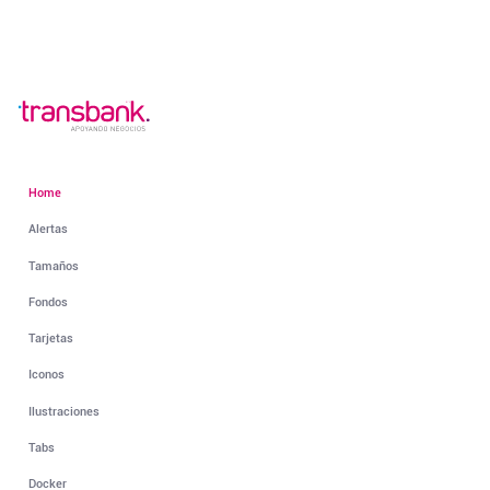
Home
Alertas
Tamaños
Fondos
Tarjetas
Iconos
Ilustraciones
Tabs
Docker