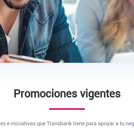
Promociones vigentes
s e iniciativas que Transbank tiene para apoyar a tu neg