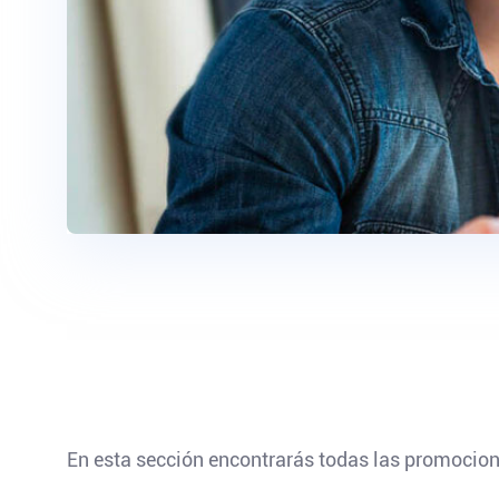
En esta sección encontrarás todas las promocione