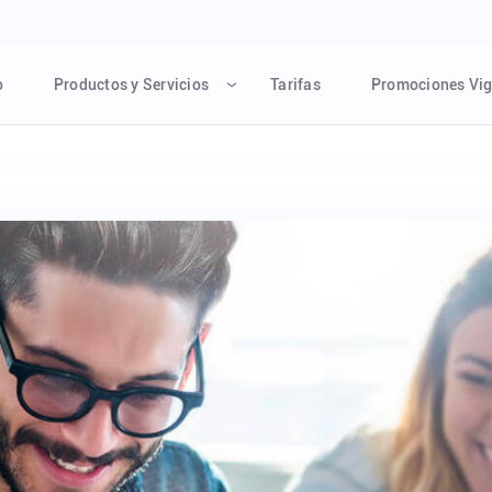
o
Productos y Servicios
Tarifas
Promociones Vig