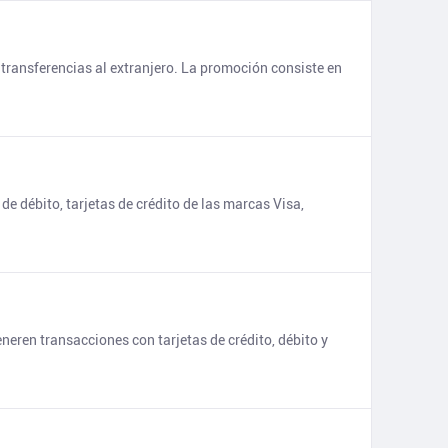
transferencias al extranjero. La promoción consiste en
de débito, tarjetas de crédito de las marcas Visa,
neren transacciones con tarjetas de crédito, débito y