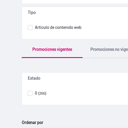
Tipo
Artículo de contenido web
Promociones vigentes
Promociones no vige
Estado
0
(266)
Ordenar por