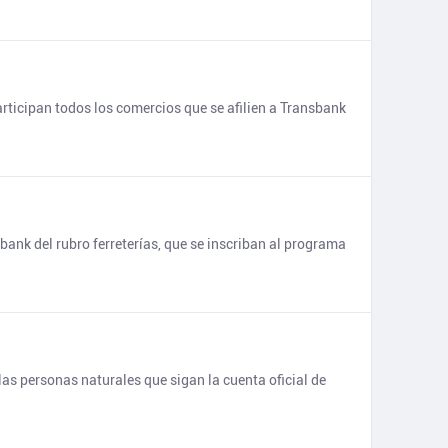
rticipan todos los comercios que se afilien a Transbank
bank del rubro ferreterías, que se inscriban al programa
as personas naturales que sigan la cuenta oficial de