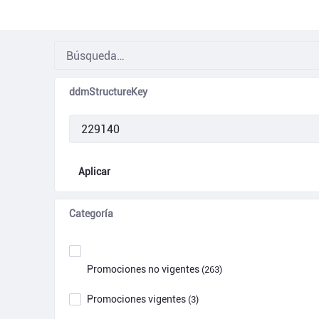
ddmStructureKey
Aplicar
Categoría
Promociones no vigentes
(263)
Promociones vigentes
(3)