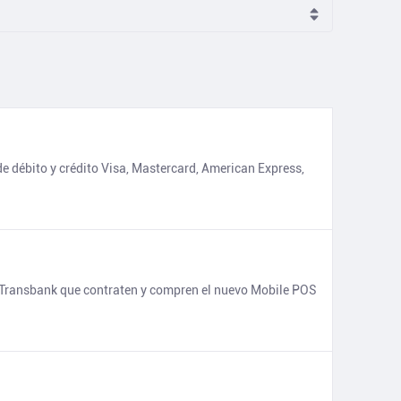
e débito y crédito Visa, Mastercard, American Express,
 a Transbank que contraten y compren el nuevo Mobile POS