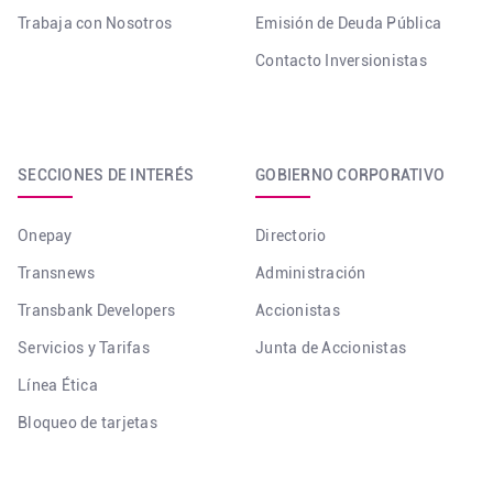
Trabaja con Nosotros
Emisión de Deuda Pública
Contacto Inversionistas
SECCIONES DE INTERÉS
GOBIERNO CORPORATIVO
Onepay
Directorio
Transnews
Administración
Transbank Developers
Accionistas
Servicios y Tarifas
Junta de Accionistas
Línea Ética
Bloqueo de tarjetas