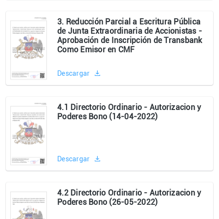
3. Reducción Parcial a Escritura Pública
de Junta Extraordinaria de Accionistas -
Aprobación de Inscripción de Transbank
Como Emisor en CMF
Descargar
4.1 Directorio Ordinario - Autorizacion y
Poderes Bono (14-04-2022)
Descargar
4.2 Directorio Ordinario - Autorizacion y
Poderes Bono (26-05-2022)