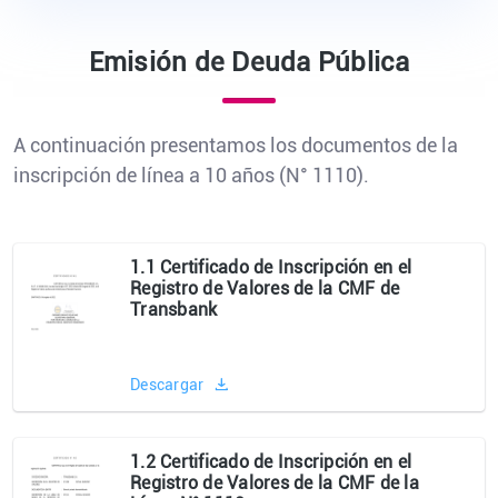
Emisión de Deuda Pública
A continuación presentamos los documentos de la
inscripción de línea a 10 años (N° 1110).
1.1 Certificado de Inscripción en el
Registro de Valores de la CMF de
Transbank
Descargar
1.2 Certificado de Inscripción en el
Registro de Valores de la CMF de la