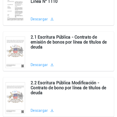
Línea N° 1110
Descargar
2.1 Escritura Pública - Contrato de
emisión de bonos por línea de títulos de
deuda
Descargar
2.2 Escritura Pública Modificación -
Contrato de bono por línea de títulos de
deuda
Descargar