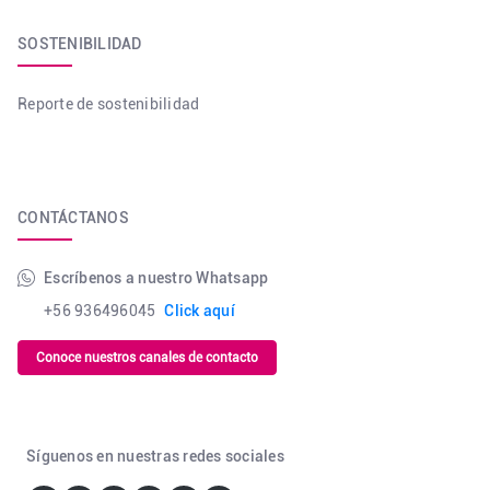
SOSTENIBILIDAD
Reporte de sostenibilidad
CONTÁCTANOS
Escríbenos a nuestro Whatsapp
+56 936496045
Click aquí
Conoce nuestros canales de contacto
Síguenos en nuestras redes sociales