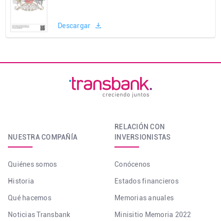
Descargar
RELACIÓN CON
NUESTRA COMPAÑÍA
INVERSIONISTAS
Quiénes somos
Conócenos
Historia
Estados financieros
Qué hacemos
Memorias anuales
Noticias Transbank
Minisitio Memoria 2022