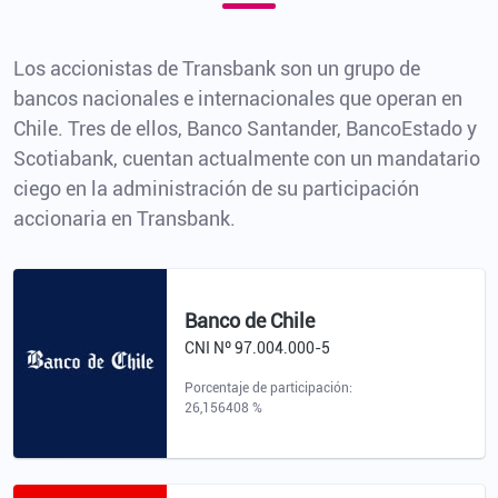
Los accionistas de Transbank son un grupo de
bancos nacionales e internacionales que operan en
Chile. Tres de ellos, Banco Santander, BancoEstado y
Scotiabank, cuentan actualmente con un mandatario
ciego en la administración de su participación
accionaria en Transbank.
Banco de Chile
CNI Nº 97.004.000-5
Porcentaje de participación:
26,156408 %