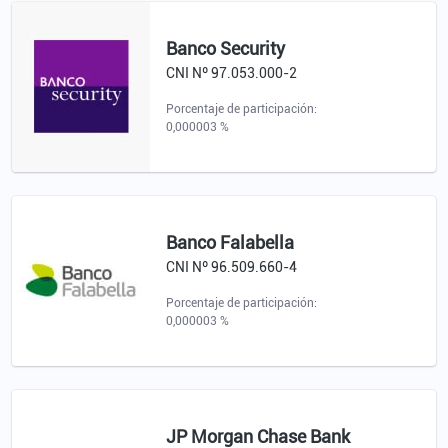
Banco Security
CNI Nº 97.053.000-2
Porcentaje de participación:
0,000003 %
Banco Falabella
CNI Nº 96.509.660-4
Porcentaje de participación:
0,000003 %
JP Morgan Chase Bank