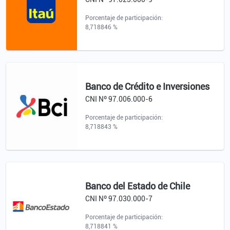
Porcentaje de participación:
8,718846 %
Banco de Crédito e Inversiones
CNI Nº 97.006.000-6
Porcentaje de participación:
8,718843 %
Banco del Estado de Chile
CNI Nº 97.030.000-7
Porcentaje de participación:
8,718841 %