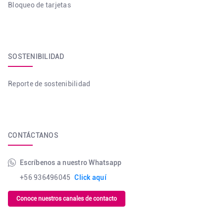
Bloqueo de tarjetas
SOSTENIBILIDAD
Reporte de sostenibilidad
CONTÁCTANOS
Escríbenos a nuestro Whatsapp
+56 936496045
Click aquí
Conoce nuestros canales de contacto