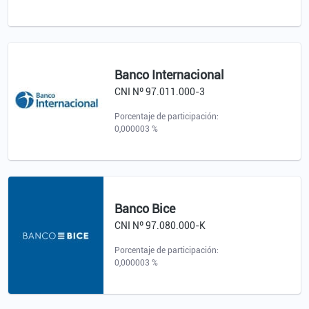
Banco Internacional
CNI Nº 97.011.000-3
Porcentaje de participación:
0,000003 %
Banco Bice
CNI Nº 97.080.000-K
Porcentaje de participación:
0,000003 %