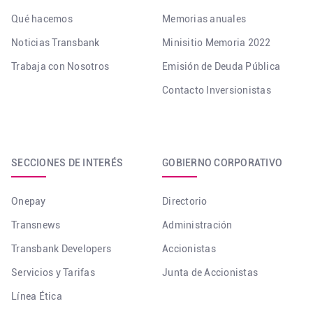
Qué hacemos
Memorias anuales
Noticias Transbank
Minisitio Memoria 2022
Trabaja con Nosotros
Emisión de Deuda Pública
Contacto Inversionistas
SECCIONES DE INTERÉS
GOBIERNO CORPORATIVO
Onepay
Directorio
Transnews
Administración
Transbank Developers
Accionistas
Servicios y Tarifas
Junta de Accionistas
Línea Ética