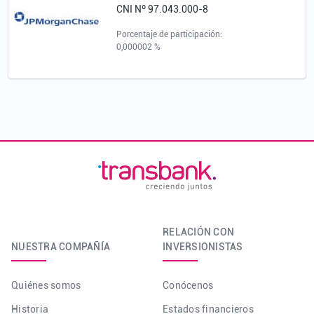
CNI Nº 97.043.000-8
Porcentaje de participación:
0,000002 %
RELACIÓN CON
NUESTRA COMPAÑÍA
INVERSIONISTAS
Quiénes somos
Conócenos
Historia
Estados financieros