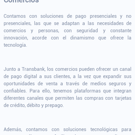
Comercios
Contamos con soluciones de pago presenciales y no
presenciales, las que se adaptan a las necesidades de
comercios y personas, con seguridad y constante
innovación, acorde con el dinamismo que ofrece la
tecnología.
Junto a Transbank, los comercios pueden ofrecer un canal
de pago digital a sus clientes, a la vez que expandir sus
oportunidades de venta a través de medios seguros y
confiables. Para ello, tenemos plataformas que integran
diferentes canales que permiten las compras con tarjetas
de crédito, débito y prepago.
Además, contamos con soluciones tecnológicas para