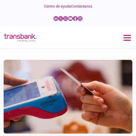
Centro de ayuda
Contáctanos