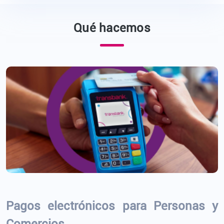
Qué hacemos
Pagos electrónicos para Personas y