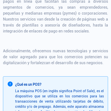
pagos en línea que facilitan las compras a diversos
segmentos de comercios, ya sean emprendedores,
pequeñas y medianas empresas (pymes) o corporaciones.
Nuestros servicios van desde la creación de páginas web a
través de plantillas o asesoría de diseñadores, hasta la
integración de enlaces de pago en redes sociales.
Adicionalmente, ofrecemos nuevas tecnologías y servicios
de valor agregado para que los comercios potencien su
digitalización y fortalezcan el desarrollo de sus negocios.
¿Qué es un POS?
La máquina POS (en inglés significa Point of Sale), es el
dispositivo que se utiliza en los comercios para las
transacciones de venta utilizando tarjetas de débito,
crédito y/o de prepago. Además, este aparato almacena