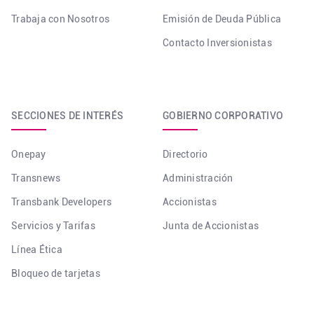
Trabaja con Nosotros
Emisión de Deuda Pública
Contacto Inversionistas
SECCIONES DE INTERÉS
GOBIERNO CORPORATIVO
Onepay
Directorio
Transnews
Administración
Transbank Developers
Accionistas
Servicios y Tarifas
Junta de Accionistas
Línea Ética
Bloqueo de tarjetas