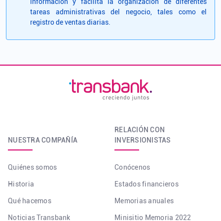
información y facilita la organización de diferentes
tareas administrativas del negocio, tales como el
registro de ventas diarias.
RELACIÓN CON
NUESTRA COMPAÑÍA
INVERSIONISTAS
Quiénes somos
Conócenos
Historia
Estados financieros
Qué hacemos
Memorias anuales
Noticias Transbank
Minisitio Memoria 2022