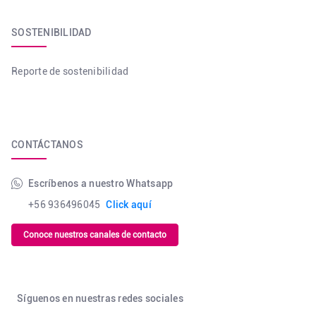
SOSTENIBILIDAD
Reporte de sostenibilidad
CONTÁCTANOS
Escríbenos a nuestro Whatsapp
+56 936496045
Click aquí
Conoce nuestros canales de contacto
Síguenos en nuestras redes sociales