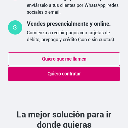
enviárselo a tus clientes por WhatsApp, redes
sociales o email.
Vendes presencialmente y online.
Comienza a recibir pagos con tarjetas de
débito, prepago y crédito (con o sin cuotas).
Quiero que me llamen
Quiero contratar
La mejor solución para ir
donde quieras