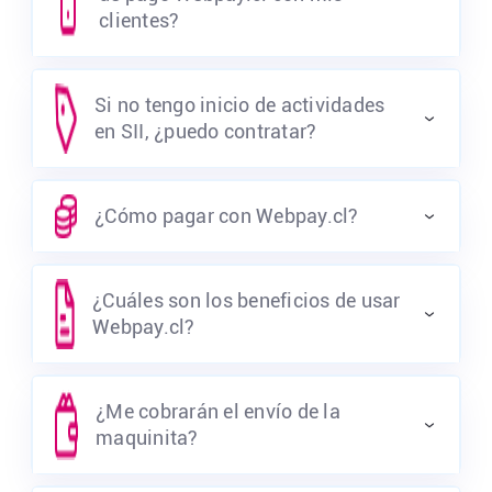
clientes?
Si no tengo inicio de actividades
en SII, ¿puedo contratar?
¿Cómo pagar con Webpay.cl?
¿Cuáles son los beneficios de usar
Webpay.cl?
¿Me cobrarán el envío de la
maquinita?