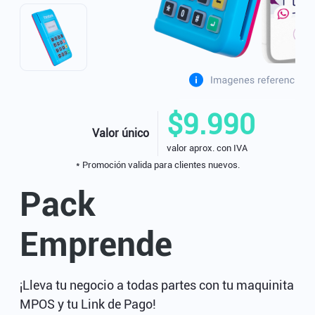
$9.990
Valor único
valor aprox. con IVA
* Promoción valida para clientes nuevos.
Pack
Emprende
¡Lleva tu negocio a todas partes con tu maquinita
MPOS y tu Link de Pago!