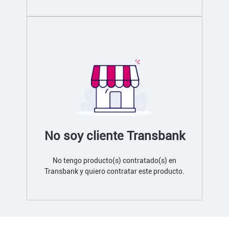
No soy cliente Transbank
No tengo producto(s) contratado(s) en
Transbank y quiero contratar este producto.