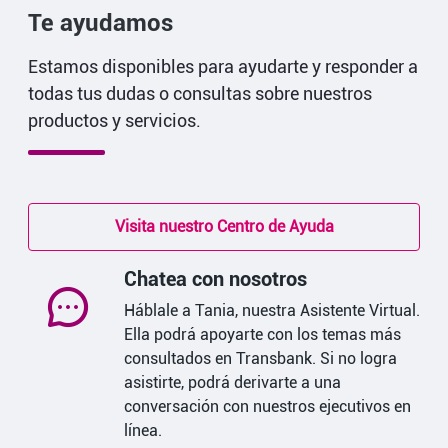
Te ayudamos
Estamos disponibles para ayudarte y responder a
todas tus dudas o consultas sobre nuestros
productos y servicios.
Visita nuestro Centro de Ayuda
Chatea con nosotros
Háblale a Tania, nuestra Asistente Virtual.
Ella podrá apoyarte con los temas más
consultados en Transbank. Si no logra
asistirte, podrá derivarte a una
conversación con nuestros ejecutivos en
línea.