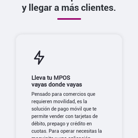
y llegar a más clientes.
Lleva tu MPOS
vayas donde vayas
Pensado para comercios que
requieren movilidad, es la
solución de pago móvil que te
permite vender con tarjetas de
débito, prepago y crédito en
cuotas. Para operar necesitas la