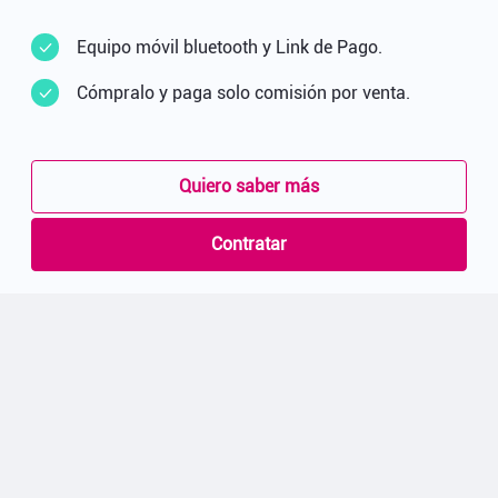
Equipo móvil bluetooth y Link de Pago.
Cómpralo y paga solo comisión por venta.
Quiero saber más
Contratar