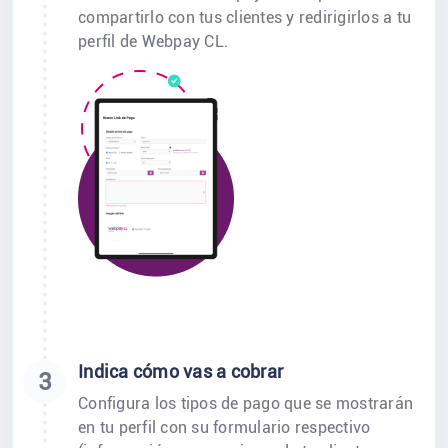
compartirlo con tus clientes y redirigirlos a tu
perfil de Webpay CL.
Indica cómo vas a cobrar
3
Configura los tipos de pago que se mostrarán
en tu perfil con su formulario respectivo