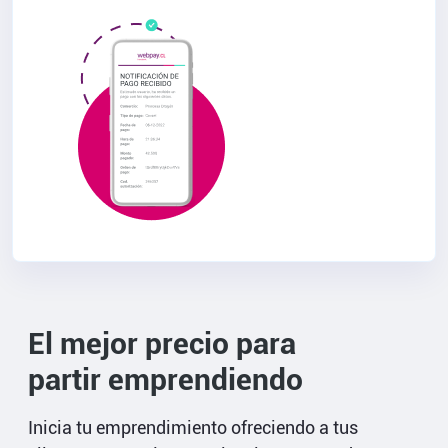
El mejor precio para
partir emprendiendo
Inicia tu emprendimiento ofreciendo a tus