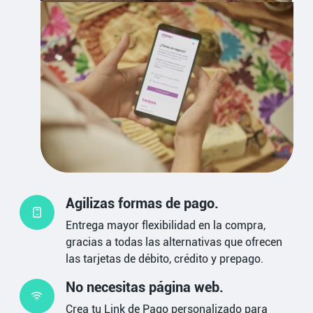
Agilizas formas de pago.
Entrega mayor flexibilidad en la compra,
gracias a todas las alternativas que ofrecen
las tarjetas de débito, crédito y prepago.
No necesitas página web.
Crea tu Link de Pago personalizado para