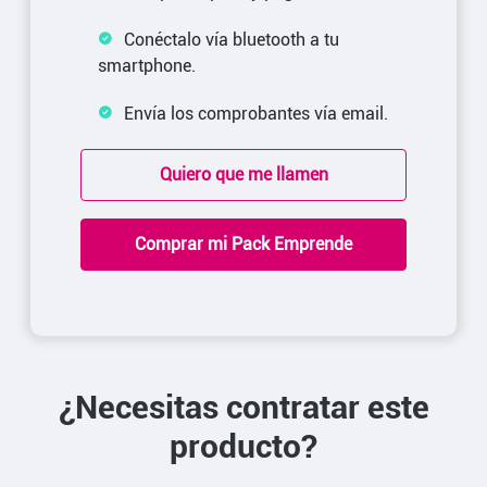
Conéctalo vía bluetooth a tu
smartphone.
Envía los comprobantes vía email.
Quiero que me llamen
Comprar mi Pack Emprende
¿Necesitas contratar este
producto?