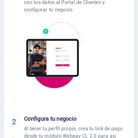
con tus datos al Portal de Clientes y
configurar tu negocio.
Configura tu negocio
2
Al tener tu perfil propio, crea tu link de pago
desde tu módulo Webpay CL 2.0 para así