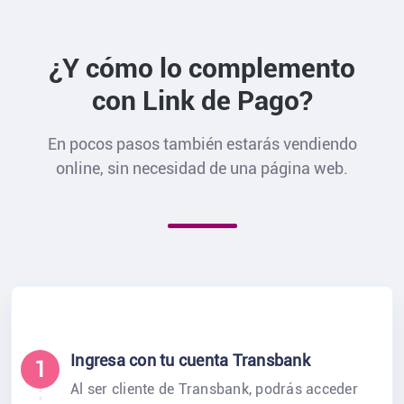
¿Y cómo lo complemento
con Link de Pago?
En pocos pasos también estarás vendiendo
online, sin necesidad de una página web.
Ingresa con tu cuenta Transbank
1
Al ser cliente de Transbank, podrás acceder