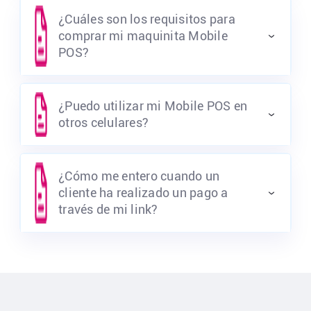
¿Cuáles son los requisitos para
comprar mi maquinita Mobile
POS?
¿Puedo utilizar mi Mobile POS en
otros celulares?
¿Cómo me entero cuando un
cliente ha realizado un pago a
través de mi link?