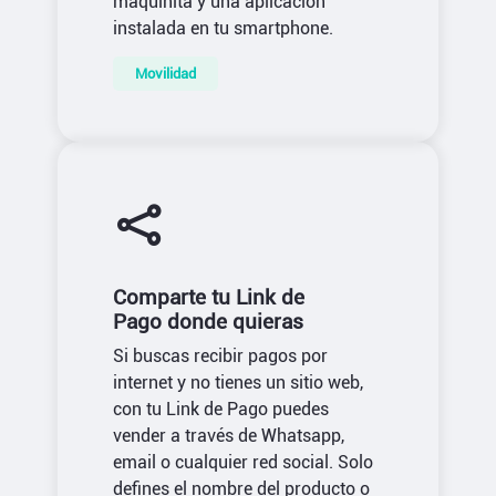
maquinita y una aplicación
instalada en tu smartphone.
Movilidad
Comparte tu Link de
Pago donde quieras
Si buscas recibir pagos por
internet y no tienes un sitio web,
con tu Link de Pago puedes
vender a través de Whatsapp,
email o cualquier red social. Solo
defines el nombre del producto o