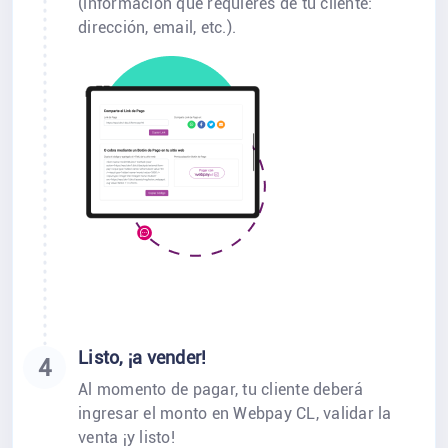
(información que requieres de tu cliente:
dirección, email, etc.).
Listo, ¡a vender!
4
Al momento de pagar, tu cliente deberá
ingresar el monto en Webpay CL, validar la
venta ¡y listo!