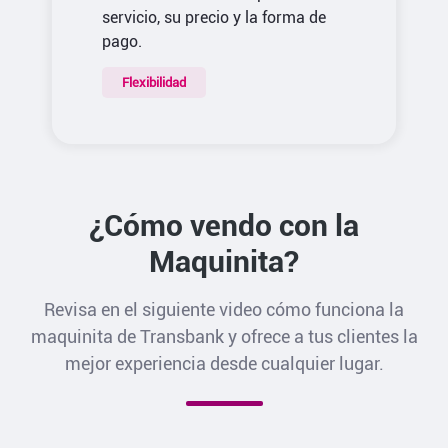
servicio, su precio y la forma de
pago.
Flexibilidad
¿Cómo vendo con la
Maquinita?
Revisa en el siguiente video cómo funciona la
maquinita de Transbank y ofrece a tus clientes la
mejor experiencia desde cualquier lugar.