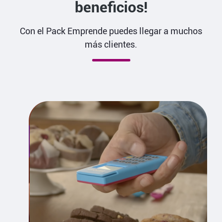
beneficios!
Con el Pack Emprende puedes llegar a muchos
más clientes.