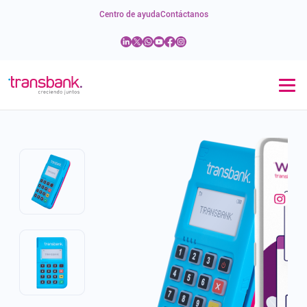
Centro de ayuda
Contáctanos