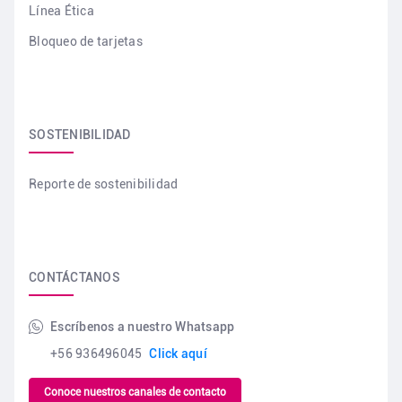
Línea Ética
Bloqueo de tarjetas
SOSTENIBILIDAD
Reporte de sostenibilidad
CONTÁCTANOS
Escríbenos a nuestro Whatsapp
+56 936496045
Click aquí
Conoce nuestros canales de contacto