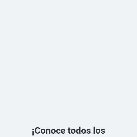
¡Conoce todos los