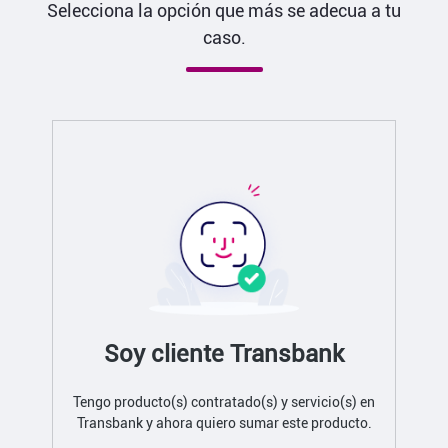
Selecciona la opción que más se adecua a tu
caso.
Soy cliente Transbank
Tengo producto(s) contratado(s) y servicio(s) en
Transbank y ahora quiero sumar este producto.