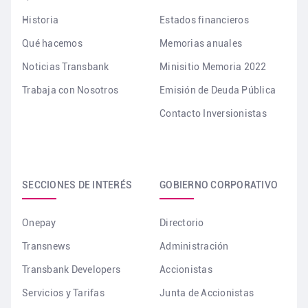
Historia
Estados financieros
Qué hacemos
Memorias anuales
Noticias Transbank
Minisitio Memoria 2022
Trabaja con Nosotros
Emisión de Deuda Pública
Contacto Inversionistas
SECCIONES DE INTERÉS
GOBIERNO CORPORATIVO
Onepay
Directorio
Transnews
Administración
Transbank Developers
Accionistas
Servicios y Tarifas
Junta de Accionistas