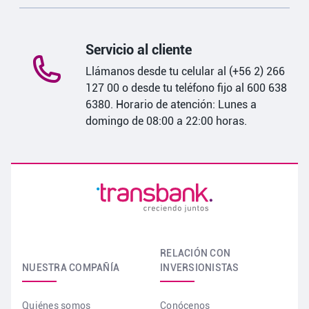
Servicio al cliente
Llámanos desde tu celular al (+56 2) 266
127 00 o desde tu teléfono fijo al 600 638
6380. Horario de atención: Lunes a
domingo de 08:00 a 22:00 horas.
RELACIÓN CON
NUESTRA COMPAÑÍA
INVERSIONISTAS
Quiénes somos
Conócenos