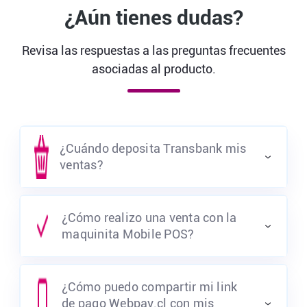
¿Aún tienes dudas?
Revisa las respuestas a las preguntas frecuentes
asociadas al producto.
¿Cuándo deposita Transbank mis
ventas?
¿Cómo realizo una venta con la
maquinita Mobile POS?
¿Cómo puedo compartir mi link
de pago Webpay.cl con mis