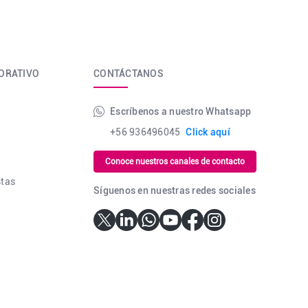
ORATIVO
CONTÁCTANOS
Escríbenos a nuestro Whatsapp
+56 936496045
Click aquí
Conoce nuestros canales de contacto
stas
Síguenos en nuestras redes sociales