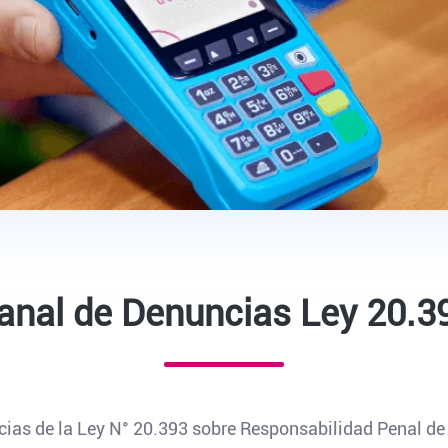
anal de Denuncias Ley 20.3
cias de la Ley N° 20.393 sobre Responsabilidad Penal de 