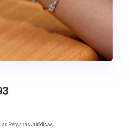
93
las Personas Jurídicas.