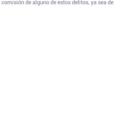
a comisión de alguno de estos delitos, ya sea de