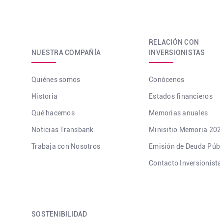
RELACIÓN CON
NUESTRA COMPAÑÍA
INVERSIONISTAS
Quiénes somos
Conócenos
Historia
Estados financieros
Qué hacemos
Memorias anuales
Noticias Transbank
Minisitio Memoria 20
Trabaja con Nosotros
Emisión de Deuda Púb
Contacto Inversionist
SOSTENIBILIDAD