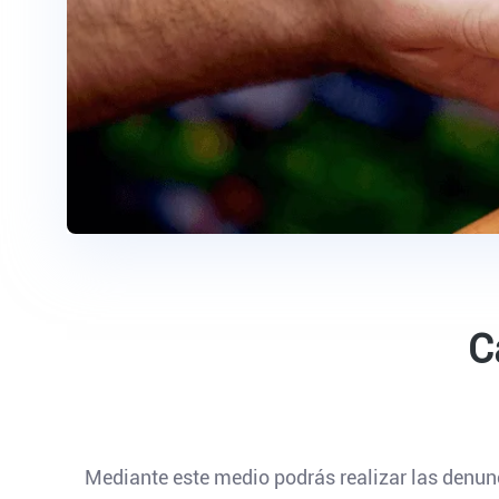
C
Mediante este medio podrás realizar las denun