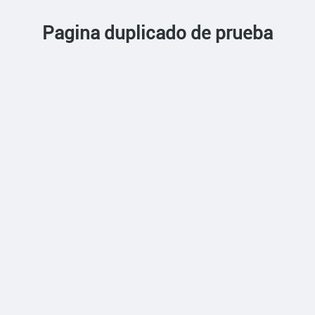
Pagina duplicado de prueba