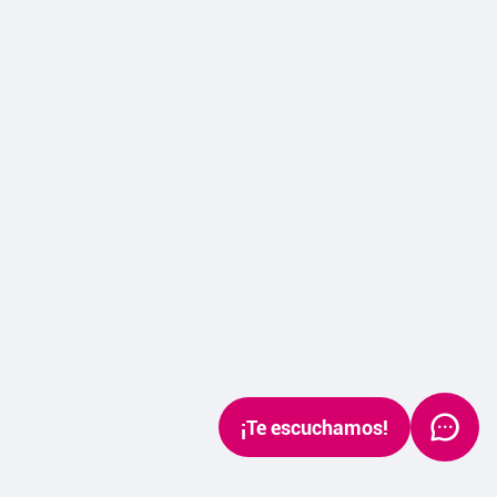
¡Te escuchamos!