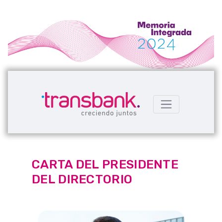
CARTA DEL PRESIDENTE
DEL DIRECTORIO