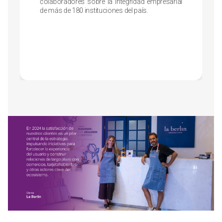
colaboradores sobre la integridad empresarial
de más de 180 instituciones del país.