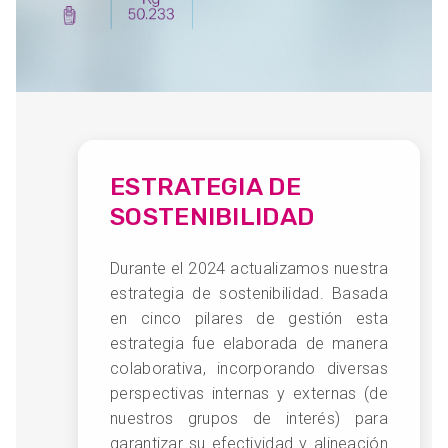
ESTRATEGIA DE
SOSTENIBILIDAD
Durante el 2024 actualizamos nuestra
estrategia de sostenibilidad. Basada
en cinco pilares de gestión esta
estrategia fue elaborada de manera
colaborativa, incorporando diversas
perspectivas internas y externas (de
nuestros grupos de interés) para
garantizar su efectividad y alineación