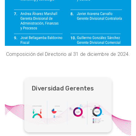
Composición del Directorio al 31 de diciembre de 2024.
Diversidad Gerentes