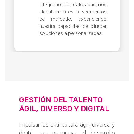
integración de datos pudimos
identificar nuevos segmentos
de mercado, expandiendo
nuestra capacidad de ofrecer
soluciones a personalizadas.
GESTIÓN DEL TALENTO
ÁGIL, DIVERSO Y DIGITAL
Impulsamos una cultura ágil, diversa y
digital que promueve el desarrollo