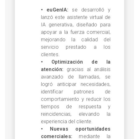
• euGenIA:
se desarrolló y
lanzó este asistente virtual de
IA generativa, diseñado para
apoyar a la fuerza comercial,
mejorando la calidad del
servicio prestado a los
clientes.
• Optimización de la
atención:
gracias al análisis
avanzado de llamadas, se
logró anticipar necesidades,
identificar patrones de
comportamiento y reducir los
tiempos de respuesta y
reincidencias, elevando la
experiencia del cliente.
• Nuevas oportunidades
comerciales:
mediante la