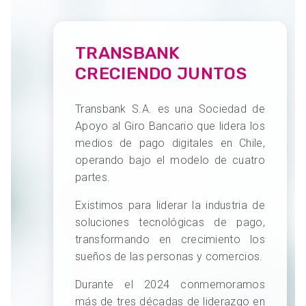
TRANSBANK
CRECIENDO JUNTOS
Transbank S.A. es una Sociedad de
Apoyo al Giro Bancario que lidera los
medios de pago digitales en Chile,
operando bajo el modelo de cuatro
partes.
Existimos para liderar la industria de
soluciones tecnológicas de pago,
transformando en crecimiento los
sueños de las personas y comercios.
Durante el 2024 conmemoramos
más de tres décadas de liderazgo en