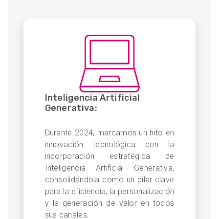
Inteligencia Artificial
Generativa:
Durante 2024, marcamos un hito en
innovación tecnológica con la
incorporación estratégica de
Inteligencia Artificial Generativa,
consolidándola como un pilar clave
para la eficiencia, la personalización
y la generación de valor en todos
sus canales.