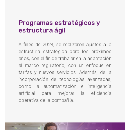
Programas estratégicos y
estructura ágil
A fines de 2024, se realizaron ajustes a la
estructura estratégica para los próximos
años, con el fin de trabajar en la adaptación
al marco regulatorio, con un enfoque en
tarifas y nuevos servicios, Además, de la
incorporación de tecnologías avanzadas,
como la automatización e inteligencia
artificial para mejorar la eficiencia
operativa de la compañía.