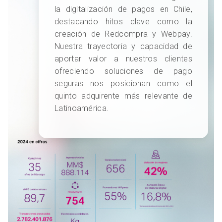
la digitalización de pagos en Chile,
destacando hitos clave como la
creación de Redcompra y Webpay.
Nuestra trayectoria y capacidad de
aportar valor a nuestros clientes
ofreciendo soluciones de pago
seguras nos posicionan como el
quinto adquirente más relevante de
Latinoamérica.