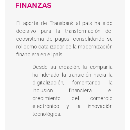
FINANZAS
El aporte de Transbank al país ha sido
decisivo para la transformación del
ecosistema de pagos, consolidando su
rol como catalizador de la modernización
financiera en el país.
Desde su creación, la compañía
ha liderado la transición hacia la
digitalización, fomentando la
inclusión financiera, el
crecimiento del comercio
electrónico y la innovación
tecnológica.