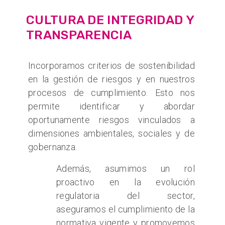
CULTURA DE INTEGRIDAD Y
TRANSPARENCIA
Incorporamos criterios de sostenibilidad
en la gestión de riesgos y en nuestros
procesos de cumplimiento. Esto nos
permite identificar y abordar
oportunamente riesgos vinculados a
dimensiones ambientales, sociales y de
gobernanza.
Además, asumimos un rol
proactivo en la evolución
regulatoria del sector,
aseguramos el cumplimiento de la
normativa vigente y promovemos