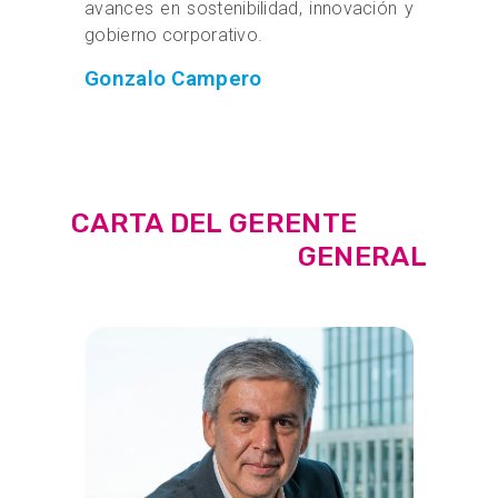
avances en sostenibilidad, innovación y
gobierno corporativo.
Gonzalo Campero
CARTA DEL GERENTE
GENERAL