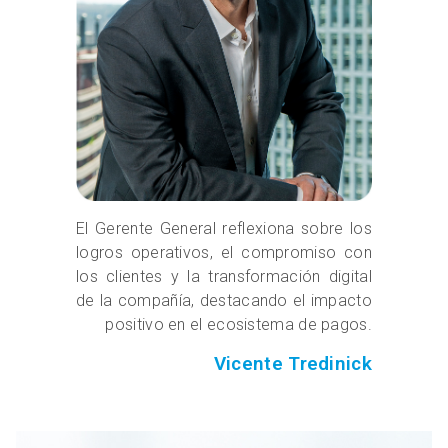
El Gerente General reflexiona sobre los
logros operativos, el compromiso con
los clientes y la transformación digital
de la compañía, destacando el impacto
positivo en el ecosistema de pagos.
Vicente Tredinick