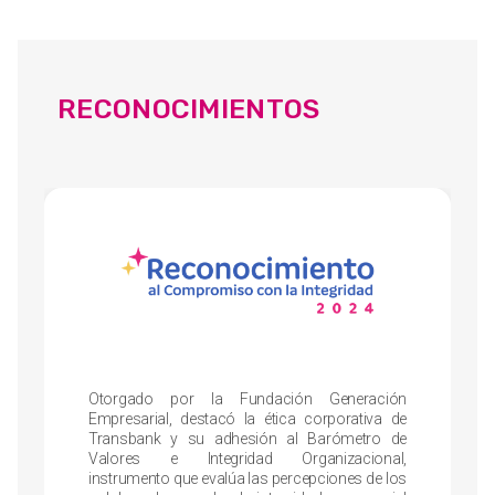
RECONOCIMIENTOS
Otorgado por la Fundación Generación
Empresarial, destacó la ética corporativa de
Transbank y su adhesión al Barómetro de
Valores e Integridad Organizacional,
instrumento que evalúa las percepciones de los