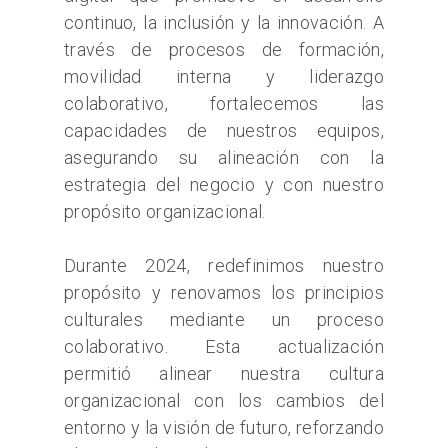
continuo, la inclusión y la innovación. A
través de procesos de formación,
movilidad interna y liderazgo
colaborativo, fortalecemos las
capacidades de nuestros equipos,
asegurando su alineación con la
estrategia del negocio y con nuestro
propósito organizacional.
Durante 2024, redefinimos nuestro
propósito y renovamos los principios
culturales mediante un proceso
colaborativo. Esta actualización
permitió alinear nuestra cultura
organizacional con los cambios del
entorno y la visión de futuro, reforzando