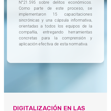
N°21.595 sobre delitos económicos.
Como parte de este proceso, se
implementaron 15 capacitaciones
sincrónicas y una cápsula informativa,
orientadas a todos los equipos de la
compañía, entregando herramientas
concretas para la comprensión y
aplicación efectiva de esta normativa.
DIGITALIZACIÓN EN LAS