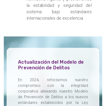
la estabilidad y seguridad del
sistema bajo estándares
internacionales de excelencia.
Actualización del Modelo de
Prevención de Delitos
En 2024, reforzamos nuestro
compromiso con la integridad
corporativa alineando nuestro Modelo
de Prevención de Delitos a los nuevos
estándares establecidos por la Ley