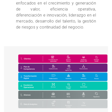
enfocados en el crecimiento y generación
de valor, eficiencia operativa,
diferenciación e innovación, liderazgo en el
mercado, desarrollo del talento, la gestión
de riesgos y continuidad del negocio.