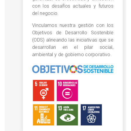
con los desafíos actuales y futuros
del negocio.
Vinculamos nuestra gestión con los
Objetivos de Desarrollo Sostenible
(ODS) alineando las iniciativas que se
desarrollan en el pilar social,
ambiental y de gobierno corporativo.