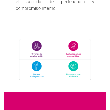
el sentido de pertenencia y
compromiso interno.