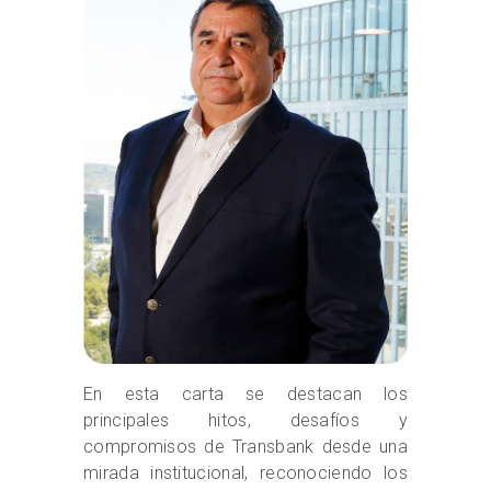
En esta carta se destacan los
principales hitos, desafíos y
compromisos de Transbank desde una
mirada institucional, reconociendo los