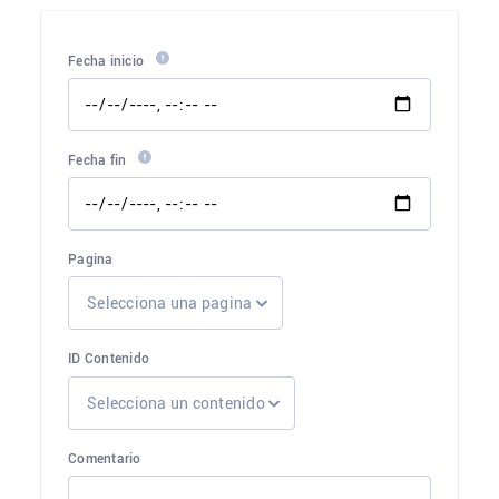
Fecha inicio
Fecha fin
Pagina
Selecciona una pagina
ID Contenido
Selecciona un contenido
Comentario