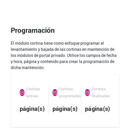
Programación
El módulo cortina tiene como enfoque programar el
levantamiento y bajada de las cortinas en mantención de
los módulos de portal privado. Utilice los campos de fecha
y hora, página y contenido para crear la programación de
dicha mantención.
Cortinas
Cortinas
Cortinas
activas
programadas
finalizadas
página(s)
página(s)
página(s)